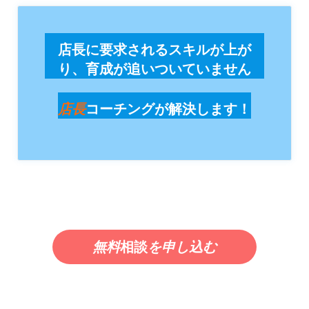
店長に要求されるスキルが上が
り、育成が追いついていません
店長
コーチングが解決します！
無料
相談
を申し込む