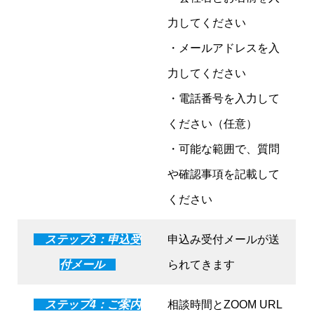
力してください
・メールアドレスを入
力してください
・電話番号を入力して
ください（任意）
・可能な範囲で、質問
や確認事項を記載して
ください
ステップ3：申込受
申込み受付メールが送
付メール
られてきます
ステップ4：ご案内
相談時間とZOOM URL