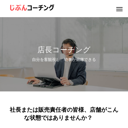
店長コーチング
自分を客観視し、物事が俯瞰できる
社長または販売責任者の皆様、店舗がこん
な状態ではありませんか？