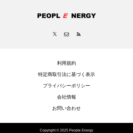
利用規約
特定商取引法に基づく表示
プライバシーポリシー
会社情報
お問い合わせ
Copyright © 2025 People Energy