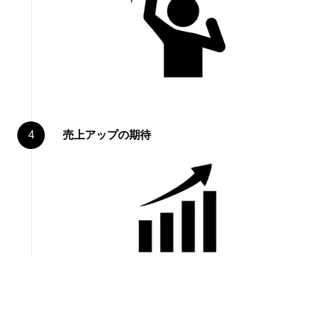
売上アップの期待