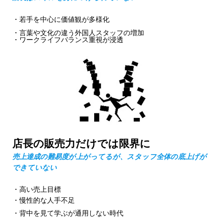
・若手を中心に価値観が多様化
・言葉や文化の違う外国人スタッフの増加
・ワークライフバランス重視が浸透
店長の販売力だけでは限界に
売上達成の難易度が上がってるが、スタッフ全体の底上げが
できていない
・高い売上目標
・慢性的な人手不足
・背中を見て学ぶが通用しない時代