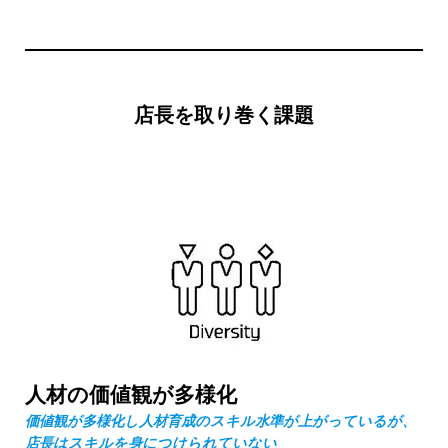
店長を取り巻く課題
人材の価値観が多様化
価値観が多様化し人材育成のスキル水準が上がっているが、
店長はスキルを身につけられていない