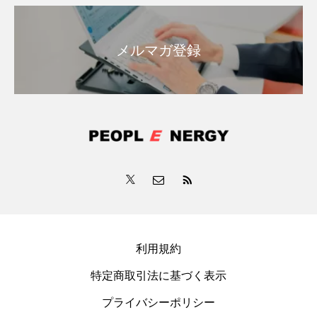
メルマガ登録
利用規約
特定商取引法に基づく表示
プライバシーポリシー