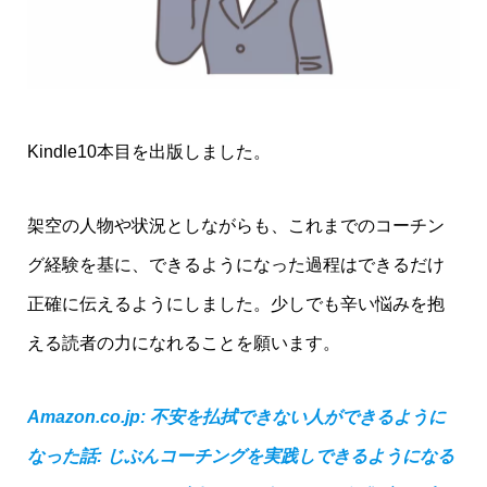
Kindle10本目を出版しました。
架空の人物や状況としながらも、これまでのコーチン
グ経験を基に、できるようになった過程はできるだけ
正確に伝えるようにしました。少しでも辛い悩みを抱
える読者の力になれることを願います。
Amazon.co.jp: 不安を払拭できない人ができるように
なった話: じぶんコーチングを実践しできるようになる