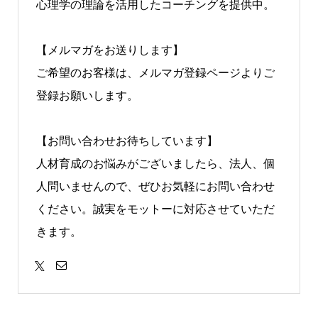
心理学の理論を活用したコーチングを提供中。
【メルマガをお送りします】
ご希望のお客様は、メルマガ登録ページよりご
登録お願いします。
【お問い合わせお待ちしています】
人材育成のお悩みがございましたら、法人、個
人問いませんので、ぜひお気軽にお問い合わせ
ください。誠実をモットーに対応させていただ
きます。