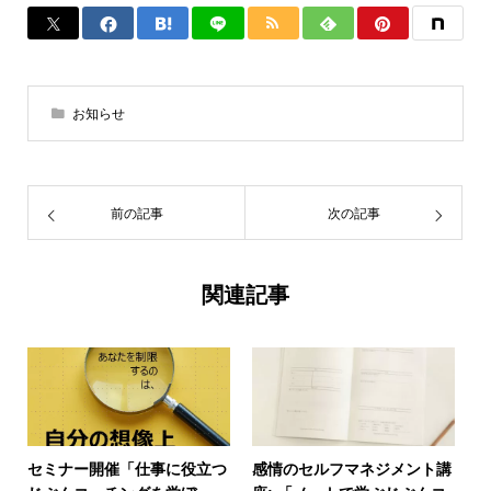
お知らせ
前の記事
次の記事
関連記事
セミナー開催「仕事に役立つ
感情のセルフマネジメント講