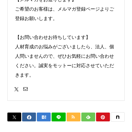
ご希望のお客様は、メルマガ登録ページよりご
登録お願いします。
【お問い合わせお待ちしています】
人材育成のお悩みがございましたら、法人、個
人問いませんので、ぜひお気軽にお問い合わせ
ください。誠実をモットーに対応させていただ
きます。