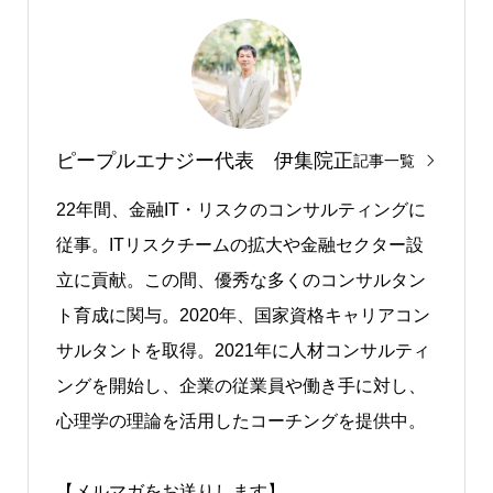
ピープルエナジー代表 伊集院正
記事一覧
22年間、⾦融IT・リスクのコンサルティングに
従事。ITリスクチームの拡大や金融セクター設
立に貢献。この間、優秀な多くのコンサルタン
ト育成に関与。2020年、国家資格キャリアコン
サルタントを取得。2021年に⼈材コンサルティ
ングを開始し、企業の従業員や働き手に対し、
心理学の理論を活用したコーチングを提供中。
【メルマガをお送りします】