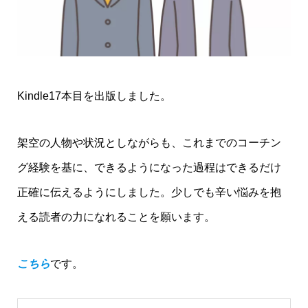
Kindle17本目を出版しました。
架空の人物や状況としながらも、これまでのコーチン
グ経験を基に、できるようになった過程はできるだけ
正確に伝えるようにしました。少しでも辛い悩みを抱
える読者の力になれることを願います。
こちら
です。