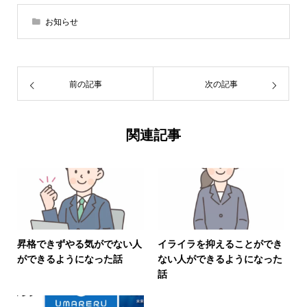
お知らせ
前の記事
次の記事
関連記事
昇格できずやる気がでない人
イライラを抑えることができ
ができるようになった話
ない人ができるようになった
話