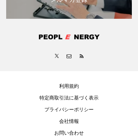
利用規約
特定商取引法に基づく表示
プライバシーポリシー
会社情報
お問い合わせ