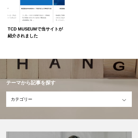
TCD MUSEUMで当サイトが
紹介されました
テーマから記事を探す
OPEN