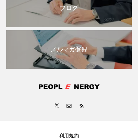
ブログ
メルマガ登録
利用規約