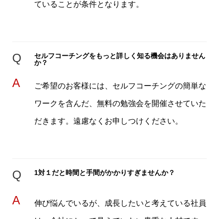
ていることが条件となります。
Q
セルフコーチングをもっと詳しく知る機会はありません
か？
A
ご希望のお客様には、セルフコーチングの簡単な
ワークを含んだ、無料の勉強会を開催させていた
だきます。遠慮なくお申しつけください。
Q
1対１だと時間と手間がかかりすぎませんか？
A
伸び悩んでいるが、成長したいと考えている社員