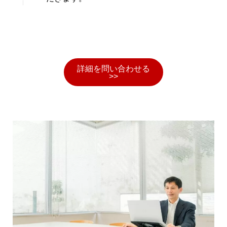
詳細を問い合わせる
>>