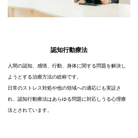
認知行動療法
⼈間の認知、感情、⾏動、⾝体に関する問題を解決し
ようとする治療⽅法の総称です。
⽇常のストレス対処や他の領域への適応にも実証さ
れ、認知⾏動療法はあらゆる問題に対応しうる⼼理療
法とされています。