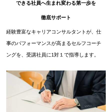
できる社員へ生まれ変わる第一歩を
徹底サポート
経験豊富なキャリアコンサルタントが、仕
事のパフォーマンスが高まるセルフコーチ
ングを、受講社員に1対１で指導します。