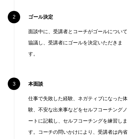
ゴール決定
⾯談中に、受講者とコーチがゴールについて
協議し、受講者にゴールを決定いただきま
す。
本⾯談
仕事で失敗した経験、ネガティブになった体
験、不安な出来事などをセルフコーチングノ
ートに記載し、セルフコーチングを練習しま
す。コーチの問いかけにより、受講者は内省