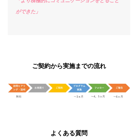
「より積極的にコミュニケーションをとること
ができた」
ご契約から実施までの流れ
よくある質問