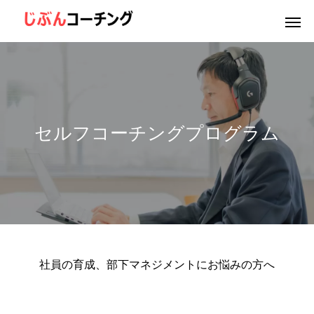
セルフコーチングプログラム
社員の育成、部下マネジメントにお悩みの方へ