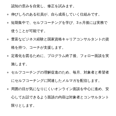
認知の歪みを自覚し、修正を試みます。
伸びしろのある社員が、自ら成長していく仕組みです。
短期集中で、セルフコーチングを学び、3ヵ月後には実務で
使うことが可能です。
豊富なビジネス経験と国家資格キャリアコンサルタントの資
格を持つ、コーチが支援します。
定着化を図るために、プログラム終了後、フォロー面談を実
施します。
セルフコーチングの理解促進のため、毎月、対象者と希望者
にセルフコーチングに関連したメルマガを配信します。
周囲の目が気になりにくいオンライン面談を中心に進め、安
心してお話できるよう面談の内容は対象者とコンサルタント
限りとします。