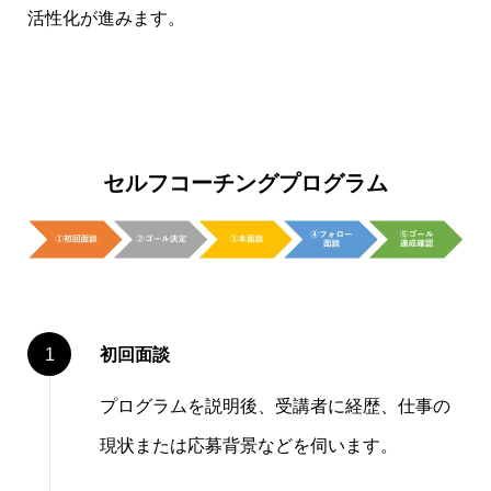
活性化が進みます。
セルフコーチングプログラム
初回面談
プログラムを説明後、受講者に経歴、仕事の
現状または応募背景などを伺います。