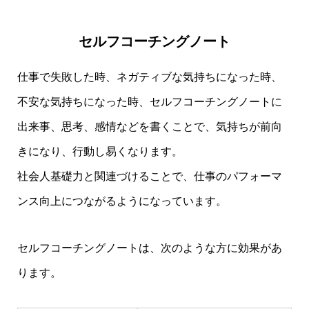
セルフコーチングノート
仕事で失敗した時、ネガティブな気持ちになった時、
不安な気持ちになった時、セルフコーチングノートに
出来事、思考、感情などを書くことで、気持ちが前向
きになり、⾏動し易くなります。
社会⼈基礎⼒と関連づけることで、仕事のパフォーマ
ンス向上につながるようになっています。
セルフコーチングノートは、次のような方に効果があ
ります。