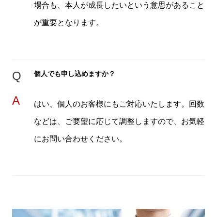
場合も、本人が成長したいという意思があること
が重要となります。
Q
個人でも申し込めますか？
A
はい、個人のお客様にもご対応いたします。回数
などは、ご要望に応じて調整しますので、お気軽
にお問い合わせください。