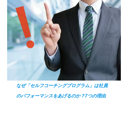
なぜ「セルフコーチングプログラム」は社員
のパフォーマンスをあげるのか？7つの理由