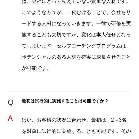
は、会社にとって見えていない貴重な人材です。
このような方々が、一皮むけることで、会社をリ
ードする人材になっていきます。一律で研修を実
施することも大切ですが、変化は本人任せとなっ
てしまいます。セルフコーチングプログラムは、
ポテンシャルのある人材を確実に成長させること
が可能です。
Q
最初は試行的に実施することは可能ですか？
A
はい、お客様の状況に合わせ、最初は、2～3名
を対象に試行的に実施することも可能です。その