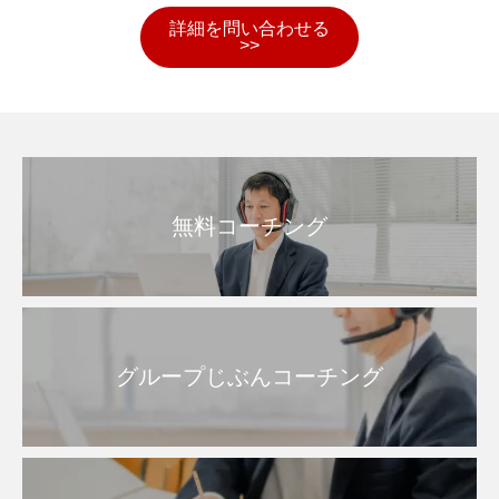
詳細を問い合わせる
>>
無料コーチング
グループじぶんコーチング