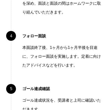
を深め、⾯談と⾯談の間はホームワークに取
り組んでいただきます。
フォロー⾯談
本⾯談終了後、1ヶ⽉から1ヶ⽉半後を⽬途
に、フォロー⾯談を実施します。定着に向け
たアドバイスなどを⾏います。
ゴール達成確認
ゴール達成状況を、受講者と上司に確認いた
だきます。