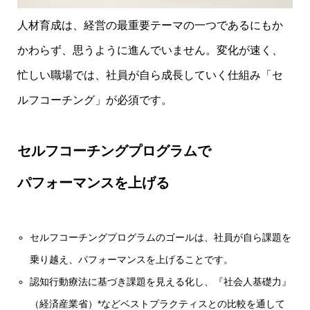
人材育成は、経営の最重要テーマの一つであるにもか
かわらず、思うように進んでいません。変化が速く、
忙しい職場では、社員が自ら成長していく仕組み「セ
ルフコーチング」が必須です。
セルフコーチングプログラムで
パフォーマンスを上げる
セルフコーチングプログラムのゴールは、社員が自ら課題を
乗り越え、パフォーマンスを上げることです。
認知行動療法に基づき課題を見える化し、『社会人基礎力』
（経済産業省）*などベストプラクティスとの比較を通して