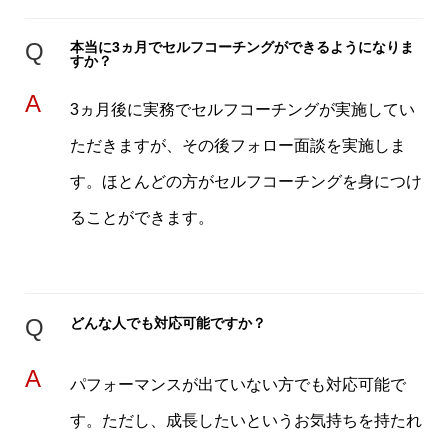
Q
本当に3ヵ月でセルフコーチングができるようになりま
すか？
A
3ヵ月後に実務でセルフコーチングが実施してい
ただきますが、その後フォロー面談を実施しま
す。ほとんどの方がセルフコーチングを身につけ
ることができます。
Q
どんな人でも対応可能ですか？
A
パフォーマンスが出ていない方でも対応可能で
す。ただし、成⾧したいというお気持ちを持たれ