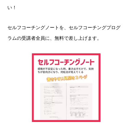
い！
セルフコーチングノートを、セルフコーチングプログ
ラムの受講者全員に、無料で差し上げます。