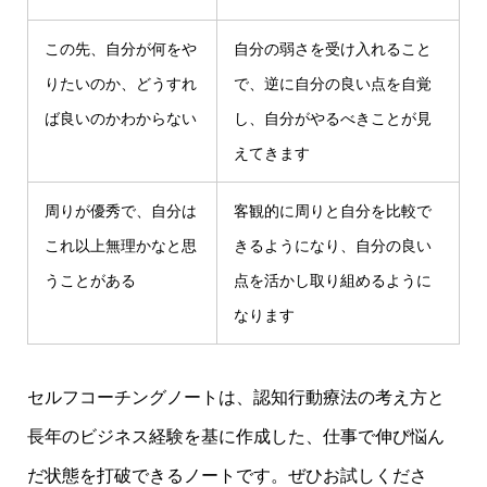
この先、自分が何をや
自分の弱さを受け入れること
りたいのか、どうすれ
で、逆に自分の良い点を自覚
ば良いのかわからない
し、自分がやるべきことが見
えてきます
周りが優秀で、自分は
客観的に周りと自分を比較で
これ以上無理かなと思
きるようになり、自分の良い
うことがある
点を活かし取り組めるように
なります
セルフコーチングノートは、認知行動療法の考え方と
長年のビジネス経験を基に作成した、仕事で伸び悩ん
だ状態を打破できるノートです。ぜひお試しくださ