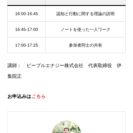
16:00-16:45
認知と行動に関する理論の説明
16:45-17:00
ノートを使った一人ワーク
17:00-17:25
参加者同士の共有
講師： ピープルエナジー株式会社 代表取締役 伊
集院正
お申込みは
こちら