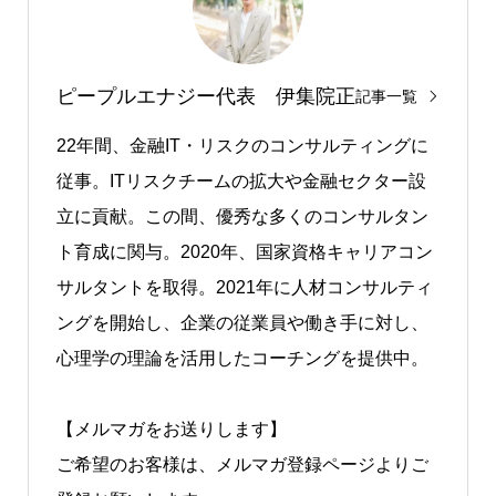
ピープルエナジー代表 伊集院正
記事一覧
22年間、⾦融IT・リスクのコンサルティングに
従事。ITリスクチームの拡大や金融セクター設
立に貢献。この間、優秀な多くのコンサルタン
ト育成に関与。2020年、国家資格キャリアコン
サルタントを取得。2021年に⼈材コンサルティ
ングを開始し、企業の従業員や働き手に対し、
心理学の理論を活用したコーチングを提供中。
【メルマガをお送りします】
ご希望のお客様は、メルマガ登録ページよりご