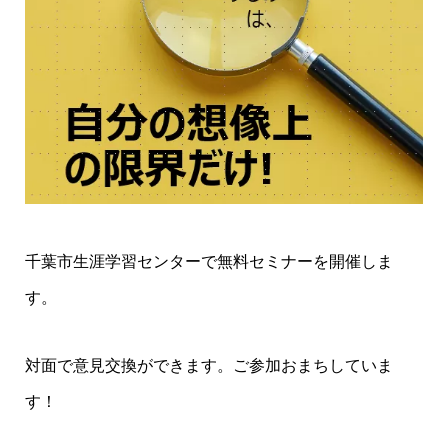
千葉市生涯学習センターで無料セミナーを開催しま
す。
対面で意見交換ができます。ご参加おまちしていま
す！