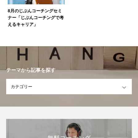
8月のじぶんコーチングセミ
ナー「じぶんコーチングで考
えるキャリア」
テーマから記事を探す
OPEN