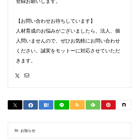
登録お願いします。
【お問い合わせお待ちしています】
人材育成のお悩みがございましたら、法人、個
人問いませんので、ぜひお気軽にお問い合わせ
ください。誠実をモットーに対応させていただ
きます。
お知らせ