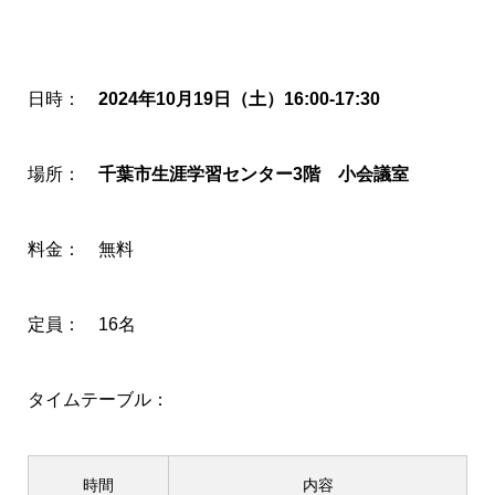
日時：
2024年10月19日（土）16:00-17:30
場所：
千葉市生涯学習センター3階 小会議室
料金： 無料
定員： 16名
タイムテーブル：
時間
内容