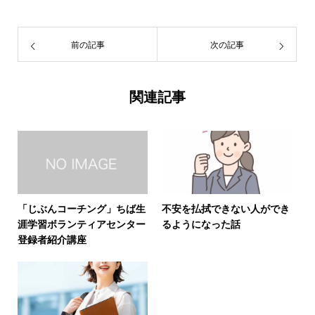
前の記事
次の記事
関連記事
「じぶんコーチング」ちば生
不安を払拭できない人ができ
涯学習ボランティアセンター
るようになった話
登録者紹介講座