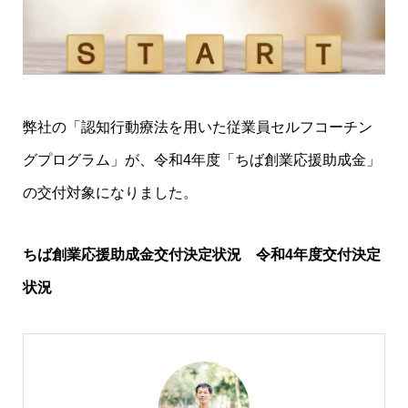
弊社の「認知行動療法を用いた従業員セルフコーチン
グプログラム」が、令和4年度「ちば創業応援助成金」
の交付対象になりました。
ちば創業応援助成金交付決定状況 令和4年度交付決定
状況