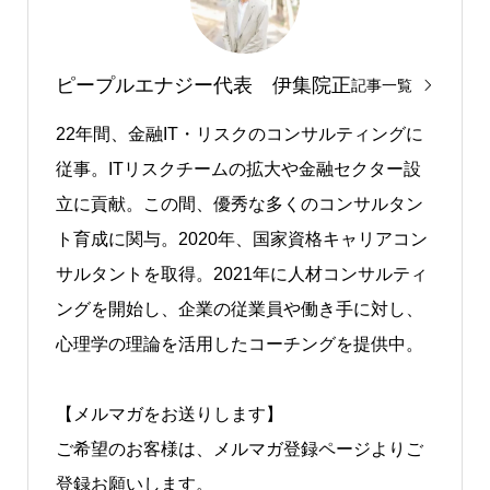
ピープルエナジー代表 伊集院正
記事一覧
22年間、⾦融IT・リスクのコンサルティングに
従事。ITリスクチームの拡大や金融セクター設
立に貢献。この間、優秀な多くのコンサルタン
ト育成に関与。2020年、国家資格キャリアコン
サルタントを取得。2021年に⼈材コンサルティ
ングを開始し、企業の従業員や働き手に対し、
心理学の理論を活用したコーチングを提供中。
【メルマガをお送りします】
ご希望のお客様は、メルマガ登録ページよりご
登録お願いします。