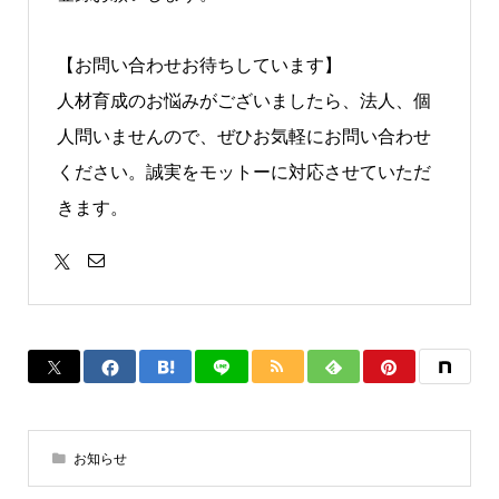
【お問い合わせお待ちしています】
人材育成のお悩みがございましたら、法人、個
人問いませんので、ぜひお気軽にお問い合わせ
ください。誠実をモットーに対応させていただ
きます。
お知らせ