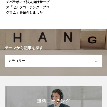
チバラボにて法人向けサービ
ス「セルフコーチング・プロ
グラム」を紹介しました
テーマから記事を探す
OPEN
無料コーチング