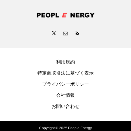
利用規約
特定商取引法に基づく表示
プライバシーポリシー
会社情報
お問い合わせ
Copyright © 2025 People Energy