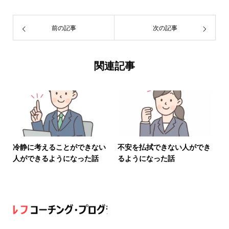
前の記事
次の記事
関連記事
冷静に考えることができない
不安を払拭できない人ができ
人ができるようになった話
るようになった話