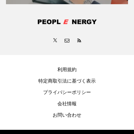
利用規約
特定商取引法に基づく表示
プライバシーポリシー
会社情報
お問い合わせ