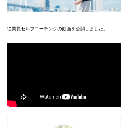
従業員セルフコーチングの動画を公開しました。