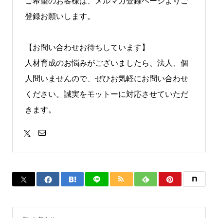
ご希望のお客様は、メルマガ登録ページよりご
登録お願いします。
【お問い合わせお待ちしています】
人材育成のお悩みがございましたら、法人、個
人問いませんので、ぜひお気軽にお問い合わせ
ください。誠実をモットーに対応させていただ
きます。