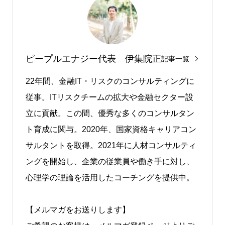
ピープルエナジー代表 伊集院正
記事一覧
22年間、⾦融IT・リスクのコンサルティングに
従事。ITリスクチームの拡大や金融セクター設
立に貢献。この間、優秀な多くのコンサルタン
ト育成に関与。2020年、国家資格キャリアコン
サルタントを取得。2021年に⼈材コンサルティ
ングを開始し、企業の従業員や働き手に対し、
心理学の理論を活用したコーチングを提供中。
【メルマガをお送りします】