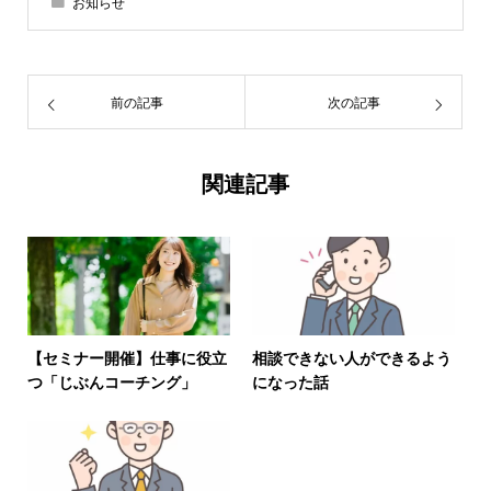
お知らせ
前の記事
次の記事
関連記事
【セミナー開催】仕事に役立
相談できない人ができるよう
つ「じぶんコーチング」
になった話