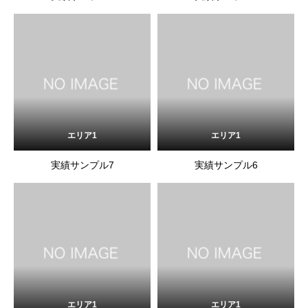
エリア1
エリア1
実績サンプル7
実績サンプル6
エリア1
エリア1