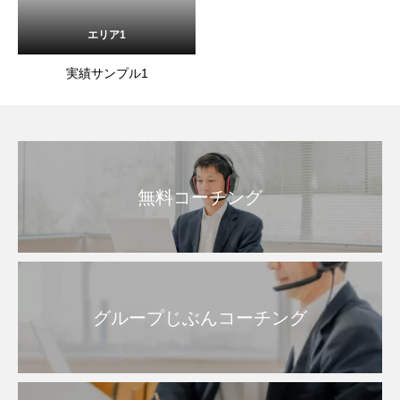
エリア1
実績サンプル1
無料コーチング
グループじぶんコーチング