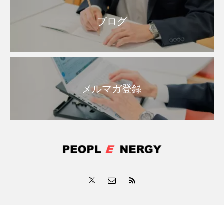
ブログ
メルマガ登録