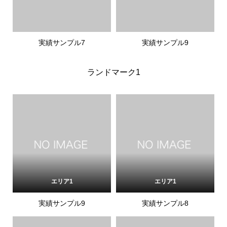
実績サンプル7
実績サンプル9
ランドマーク1
エリア1
エリア1
実績サンプル9
実績サンプル8