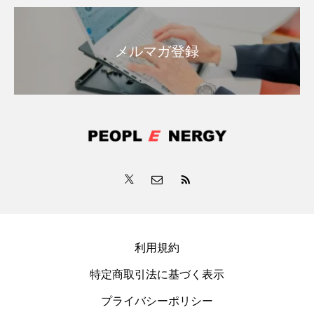
メルマガ登録
利用規約
特定商取引法に基づく表示
プライバシーポリシー