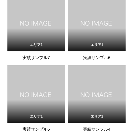
エリア1
エリア1
実績サンプル7
実績サンプル6
エリア1
エリア1
実績サンプル5
実績サンプル4