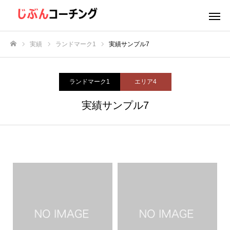
実績
ランドマーク1
実績サンプル7
ホーム
ランドマーク1
エリア4
実績サンプル7