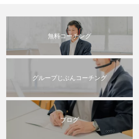
無料コーチング
グループじぶんコーチング
ブログ