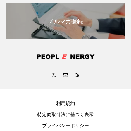
メルマガ登録
利用規約
特定商取引法に基づく表示
プライバシーポリシー