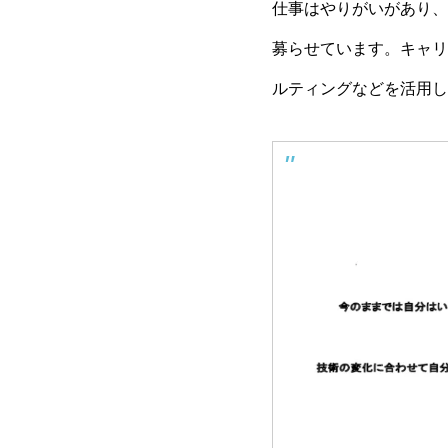
仕事はやりがいがあり、
募らせています。キャリ
ルティングなどを活用
し