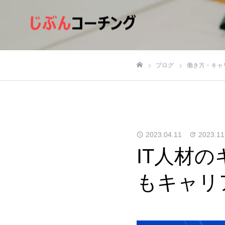
ブログ
働き方・キャ
ホーム
2023.04.11
2023.11
IT人材
もキャリ