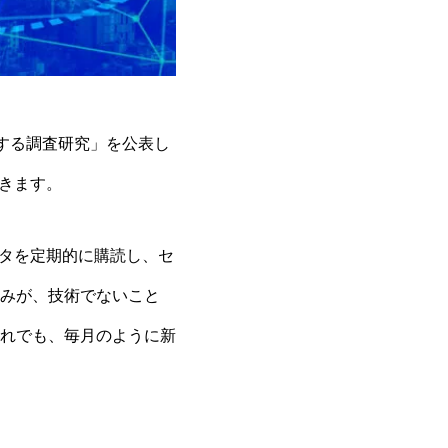
する調査研究
」を公表し
きます。
ータを定期的に購読し、セ
みが、技術でないこと
れでも、毎月のように新