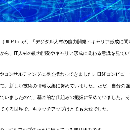
JILPT）が、「
デジタル人材の能力開発・キャリア形成に関
から、IT人材の能力開発やキャリア形成に関わる意識を見てい
務やコンサルティングに長く携わってきました。日経コンピュ
て、新しい技術の情報収集に努めていました。ただ、自分の強
ていましたので、基本的な仕組みの把握に留めていました。そ
てくる世界で、キャッチアップはとても大変でした。
術のレベルアップのために行っている取り組みです。