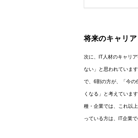
将来のキャリア
次に、IT人材のキャリ
ない」と思われています
で、6割の方が、「今の
くなる」と考えています
種・企業では、これ以上
っている方は、IT企業