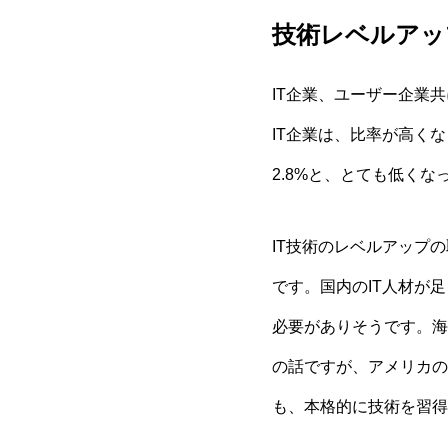
技術レベルアッ
IT企業、ユーザー企業
IT企業は、比率が高く
2.8%と、とても低く
IT技術のレベルアップ
です。国内のIT人材が
必要がありそうです。海
の話ですが、アメリカの
も、本格的に技術を習得