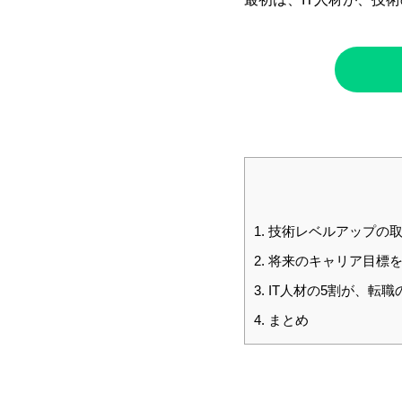
1.
技術レベルアップの取
2.
将来のキャリア目標を
3.
IT人材の5割が、転職
4.
まとめ