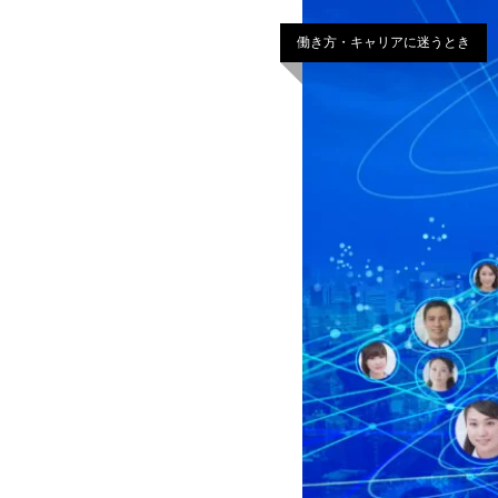
働き方・キャリアに迷うとき