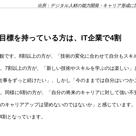
出所：デジタル人材の能力開発・キャリア形成に関す
目標を持っている方は、IT企業で4割
ア観です。8割以上の方が、「技術の変化に合わせて自分もスキ
。7割以上の方が、「新しい技術やスキルを学ぶのは楽しい」
仕事をずっと続けたい」、しかし「今のままでは自分はいつか
。同様に6割の方が、「自分の将来のキャリアに対して強い不
のキャリアアップは望めないのではないか」と感じています。
で4割となっています。