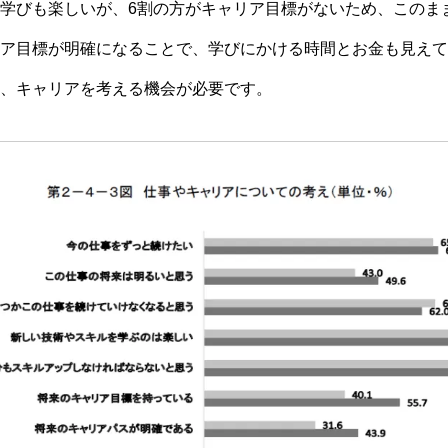
学びも楽しいが、6割の方がキャリア目標がないため、このま
ア目標が明確になることで、学びにかける時間とお金も見えて
、キャリアを考える機会が必要です。