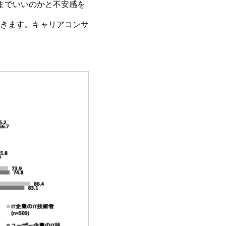
までいいのかと不安感を
きます。
キャリアコンサ