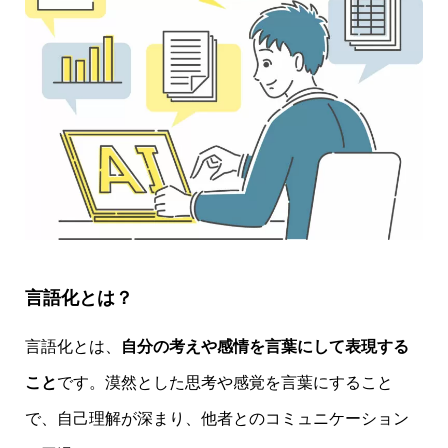
言語化とは？
言語化とは、
自分の考えや感情を言葉にして表現する
こと
です。漠然とした思考や感覚を言葉にすること
で、自己理解が深まり、他者とのコミュニケーション