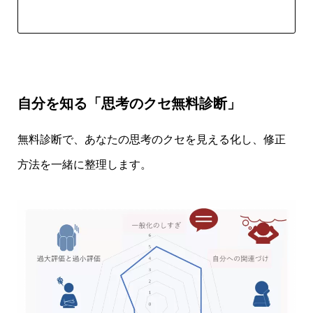
自分を知る「思考のクセ無料診断」
無料診断で、あなたの思考のクセを見える化し、修正
方法を一緒に整理します。