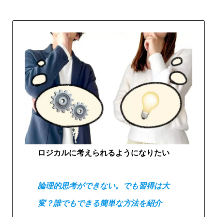
ロジカルに考えられるようになりたい
論理的思考ができない。でも習得は大
変？誰でもできる簡単な方法を紹介