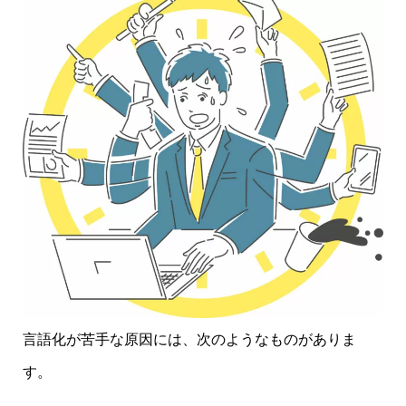
言語化が苦手な原因には、次のようなものがありま
す。