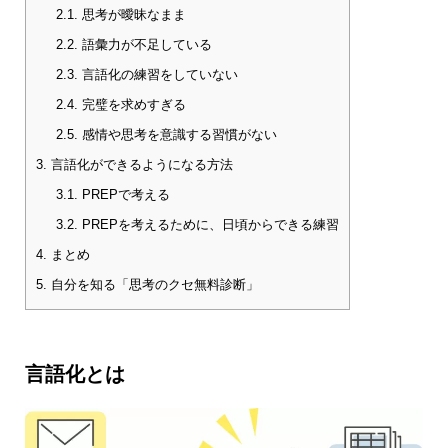
2.1.
思考が曖昧なまま
2.2.
語彙力が不足している
2.3.
言語化の練習をしていない
2.4.
完璧を求めすぎる
2.5.
感情や思考を意識する習慣がない
3.
言語化ができるようになる方法
3.1.
PREPで考える
3.2.
PREPを考えるために、日頃からできる練習
4.
まとめ
5.
自分を知る「思考のクセ無料診断」
言語化とは