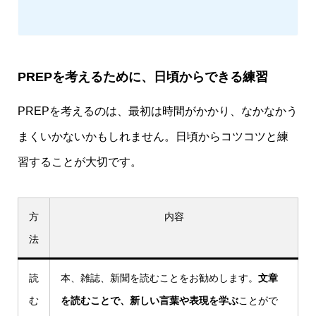
PREPを考えるために、日頃からできる練習
PREPを考えるのは、最初は時間がかかり、なかなかう
まくいかないかもしれません。日頃からコツコツと練
習することが大切です。
方
内容
法
読
本、雑誌、新聞を読むことをお勧めします。
文章
む
を読むことで、新しい言葉や表現を学ぶ
ことがで