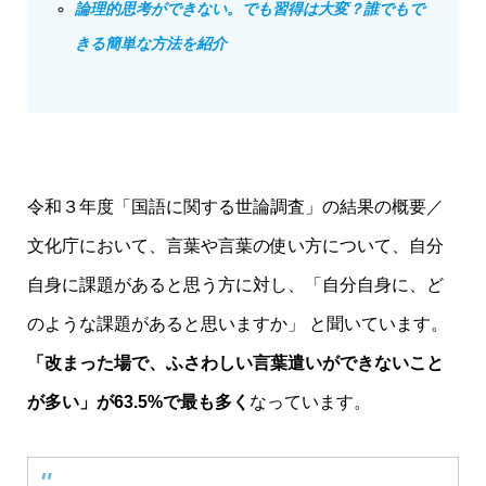
論理的思考ができない。でも習得は大変？誰でもで
きる簡単な方法を紹介
令和３年度「国語に関する世論調査」の結果の概要／
文化庁
において、言葉や言葉の使い方について、自分
自身に課題があると思う方に対し、「自分自身に、ど
のような課題があると思いますか」 と聞いています。
「改まった場で、ふさわしい言葉遣いができないこと
が多い」が63.5%で最も多く
なっています。