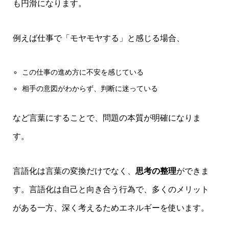
も円滑になります。
例えば仕事で「モヤモヤする」と感じる場合、
この仕事の進め方に不安を感じている
相手の意図がわからず、判断に迷っている
など言葉にすることで、問題の本質が明確になりま
す。
言語化は言葉の変換だけでなく、
思考の整理
ができま
す。言語化は自己と向き合う行為で、多くのメリット
がある一方、深く考えるためエネルギーを使います。