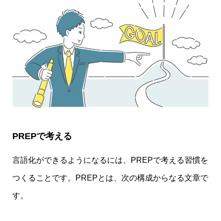
PREPで考える
言語化ができるようになるには、PREPで考える習慣を
つくることです。PREPとは、次の構成からなる文章で
す。