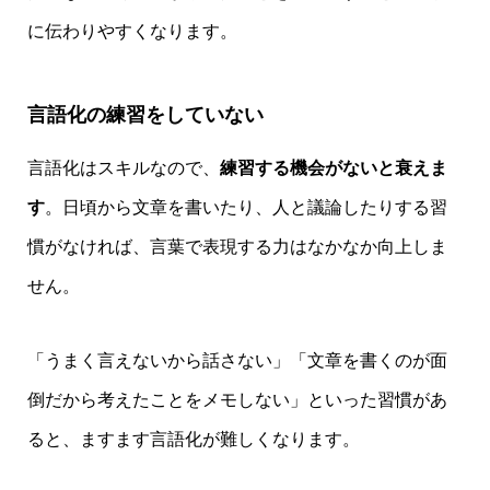
に伝わりやすくなります。
言語化の練習をしていない
言語化はスキルなので、
練習する機会がないと衰えま
す
。日頃から文章を書いたり、人と議論したりする習
慣がなければ、言葉で表現する力はなかなか向上しま
せん。
「うまく言えないから話さない」「文章を書くのが面
倒だから考えたことをメモしない」といった習慣があ
ると、ますます言語化が難しくなります。