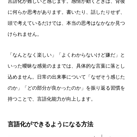
言語化が難しいと感じます。感情が動くときは、背後
に何らか思考があります。書いたり、話したりせず、
頭で考えているだけでは、本当の思考はなかなか見つ
けられません。
「なんとなく楽しい」「よくわからないけど嫌だ」と
いった曖昧な感覚のままでは、具体的な言葉に落とし
込めません。日常の出来事について「なぜそう感じた
のか」「どの部分が良かったのか」を振り返る習慣を
持つことで、言語化能力が向上します。
言語化ができるようになる方法