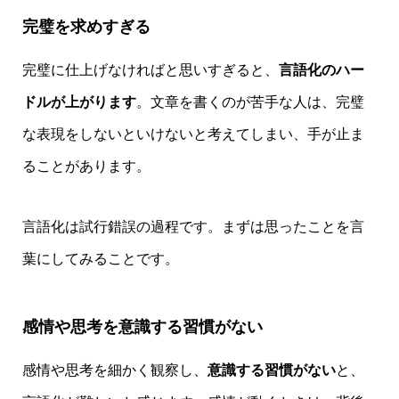
完璧を求めすぎる
完璧に仕上げなければと思いすぎると、
言語化のハー
ドルが上がります
。文章を書くのが苦手な人は、完璧
な表現をしないといけないと考えてしまい、手が止ま
ることがあります。
言語化は試行錯誤の過程です。まずは思ったことを言
葉にしてみることです。
感情や思考を意識する習慣がない
感情や思考を細かく観察し、
意識する習慣がない
と、