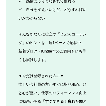
✓ 感情にふりまわされて疲れる
✓ 自分を変えたいけど、どうすればい
いかわからない
そんなあなたに役立つ「じぶんコーチン
グ」のヒントを、週1ペースで配信中。
新着ブログ・Kindle本のご案内もいち早
くお届けします。
▼今だけ登録された方に▼
忙しい会社員の方がすぐに取り組め、頭
と心が整い、仕事のパフォーマンス向上
に効果がある
『すぐできる！疲れた頭と