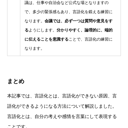
議は、仕事や自治会など公式な場となりますの
で、多少の緊張感もあり、言語化を鍛える練習に
なります。
会議では、必ず一つは質問や意見をす
る
ようにします。
分かりやすく、論理的に、端的
に伝えることを意識する
ことで、言語化の練習に
なります。
まとめ
本記事では、言語化とは、言語化ができない原因、言
語化ができるようになる方法について解説しました。
言語化とは、自分の考えや感情を言葉にして表現する
ことです。