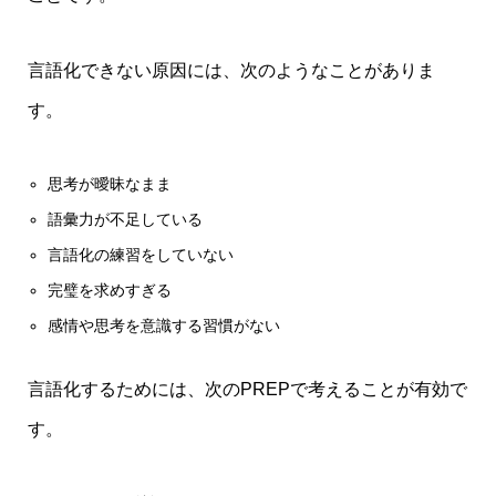
言語化できない原因には、次のようなことがありま
す。
思考が曖昧なまま
語彙力が不足している
言語化の練習をしていない
完璧を求めすぎる
感情や思考を意識する習慣がない
言語化するためには、次のPREPで考えることが有効で
す。