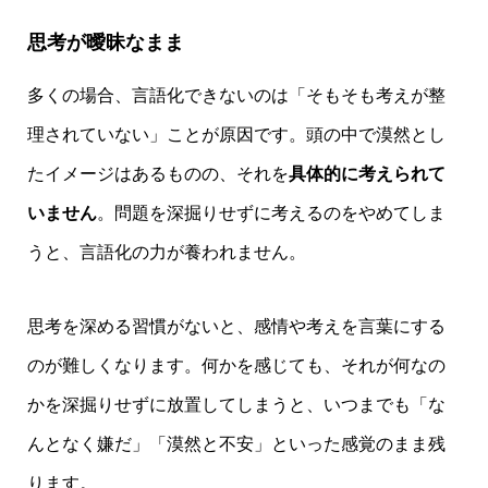
思考が曖昧なまま
多くの場合、言語化できないのは「そもそも考えが整
理されていない」ことが原因です。頭の中で漠然とし
たイメージはあるものの、それを
具体的に考えられて
いません
。問題を深掘りせずに考えるのをやめてしま
うと、言語化の力が養われません。
思考を深める習慣がないと、感情や考えを言葉にする
のが難しくなります。何かを感じても、それが何なの
かを深掘りせずに放置してしまうと、いつまでも「な
んとなく嫌だ」「漠然と不安」といった感覚のまま残
ります。