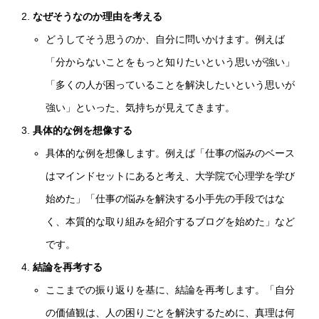
なぜそうなのか理由を考える
どうしてそう思うのか、自分に問いかけます。例えば
「分からないことをもっと知りたいという思いが強い」
「多くの人が困っていることを解決したいという思いが
強い」といった、気持ちが見えてきます。
具体的な例を想像する
具体的な例を想像します。例えば「仕事の悩みのベース
はマインドセットにあると考え、大学院で心理学を学び
始めた」「仕事の悩みを解決する小手先の手段ではな
く、本質的な取り組みを紹介するブログを始めた」など
です。
結論を再考する
ここまでの振り返りを基に、結論を再考します。「自分
の価値観は、人の困りごとを解決するために、真理は何