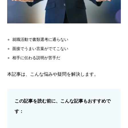
就職活動で書類選考に通らない
面接でうまい言葉がでてこない
相手に伝わる説明が苦手だ
本記事は、こんな悩みや疑問を解決します。
この記事を読む前に、こんな記事もおすすめで
す：