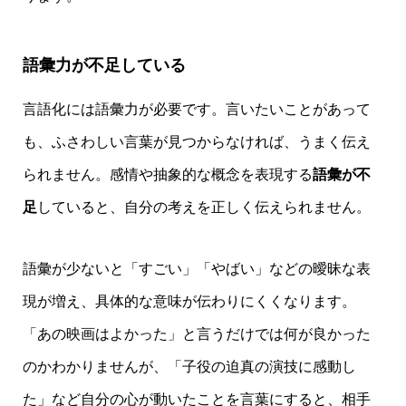
語彙力が不足している
言語化には語彙力が必要です。言いたいことがあって
も、ふさわしい言葉が見つからなければ、うまく伝え
られません。感情や抽象的な概念を表現する
語彙が不
足
していると、自分の考えを正しく伝えられません。
語彙が少ないと「すごい」「やばい」などの曖昧な表
現が増え、具体的な意味が伝わりにくくなります。
「あの映画はよかった」と言うだけでは何が良かった
のかわかりませんが、「子役の迫真の演技に感動し
た」など自分の心が動いたことを言葉にすると、相手