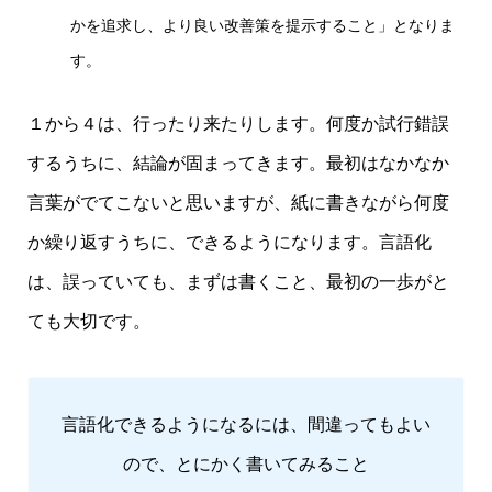
かを追求し、より良い改善策を提示すること」となりま
す。
１から４は、行ったり来たりします。何度か試行錯誤
するうちに、結論が固まってきます。最初はなかなか
言葉がでてこないと思いますが、紙に書きながら何度
か繰り返すうちに、できるようになります。言語化
は、誤っていても、まずは書くこと、最初の一歩がと
ても大切です。
言語化できるようになるには、間違ってもよい
ので、とにかく書いてみること