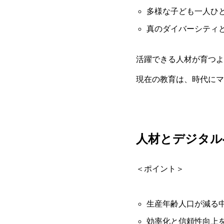
多様な子ども一人ひ
真のダイバーシティ
活躍できる人材が育つよ
現在の教育は、時代にマ
人材とデジタル
＜ポイント＞
生産年齢人口が減る
効率化と信頼性向上