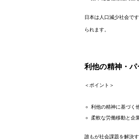
日本は人口減少社会です
られます。
利他の精神・パ
＜ポイント＞
利他の精神に基づく
柔軟な労働移動と企
誰もが社会課題を解決す