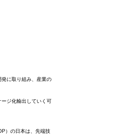
開発に取り組み、産業の
ケージ化輸出していく可
DP）の日本は、先端技