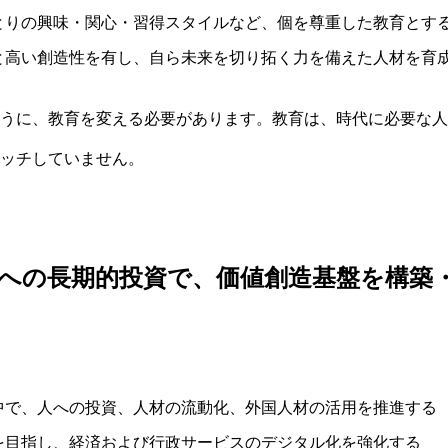
とりの興味・関心・習得スタイルなど、個を尊重した教育とす
と高い創造性を有し、自ら未来を切り拓く力を備えた人材を育
うに、教育を変える必要があります。教育は、時代に必要な人
ッチしていません。
への長期的投資で、価値創造基盤を構築
中で、人への投資、人材の流動化、外国人材の活用を推進する
を目指し、経済および行政サービスのデジタル化を強化する