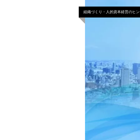
組織づくり・人的資本経営のヒン