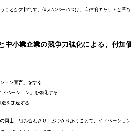
うことが大切です。個人のパーパスは、自律的キャリアと重な
と中小業企業の競争力強化による、付加
ベーション宣言」をする
 イノベーション」を強化する
創造を加速する
の同士、組み合わさり、ぶつかりあうことで、イノベーション