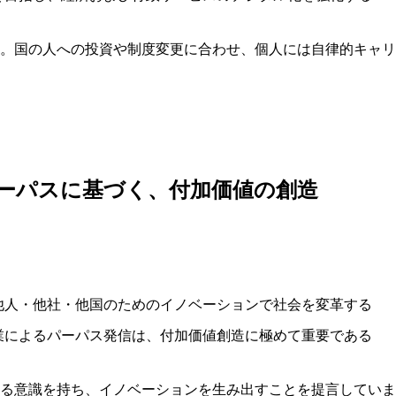
。国の人への投資や制度変更に合わせ、個人には自律的キャリ
ーパスに基づく、付加価値の創造
他人・他社・他国のためのイノベーションで社会を変革する
業によるパーパス発信は、付加価値創造に極めて重要である
る意識を持ち、イノベーションを生み出すことを提言していま