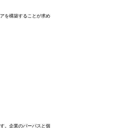
アを構築することが求め
す。企業のパーパスと個