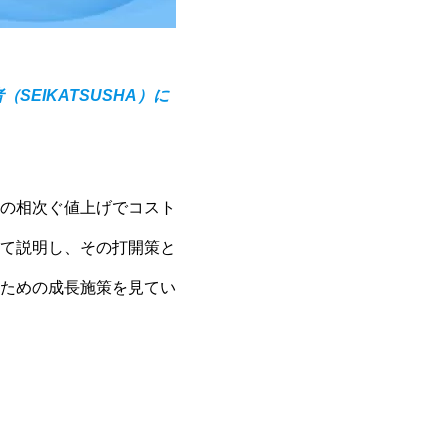
EIKATSUSHA）に
の相次ぐ値上げでコスト
て説明し、その打開策と
ための成長施策を見てい