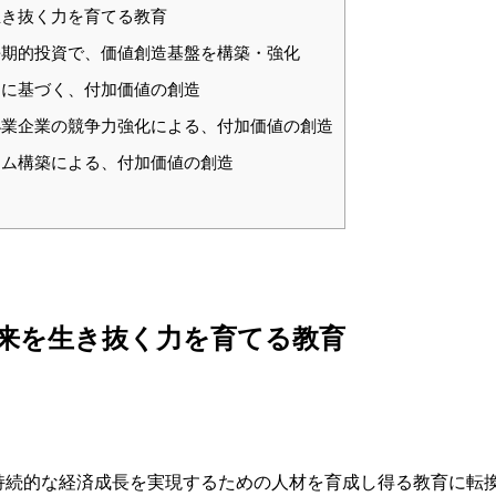
き抜く力を育てる教育
期的投資で、価値創造基盤を構築・強化
に基づく、付加価値の創造
業企業の競争力強化による、付加価値の創造
ム構築による、付加価値の創造
来を生き抜く力を育てる教育
持続的な経済成長を実現するための人材を育成し得る教育に転