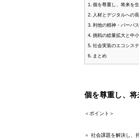
1.
個を尊重し、将来を生
2.
人材とデジタルへの長
3.
利他の精神・パーパス
4.
挑戦の総量拡大と中小
5.
社会実装のエコシステ
6.
まとめ
個を尊重し、将
＜ポイント＞
社会課題を解決し、