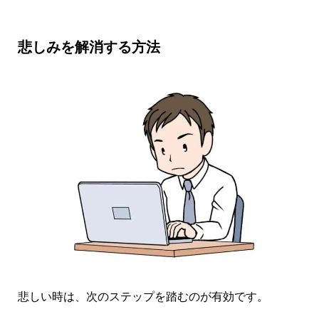
悲しみを解消する方法
悲しい時は、次のステップを踏むのが有効です。