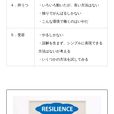
４．抑うつ
・いろいろ動いたが、良い方法はない
・独りでがんばるしかない
・こんな環境で働くのはいやだ
５．受容
・やるしかない
・誤解を生まず、シンプルに表現できる
方法はないか考える
・いくつかの方法を試してみる