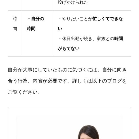
投げかけられた
時
・自分の
・やりたいことが
忙しくてできな
間
時間
い
・休日出勤が続き、家族との
時間
がもてない
自分が大事にしていたものに気づくには、自分に向き
合う行為、内省が必要です。詳しくは以下のブログを
ご覧ください。