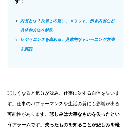
す：
内省とは？反省との違い、メリット、歩き内省など
具体的方法を解説
レジリエンスを高める。具体的なトレーニング方法
を解説
悲しくなると気分が沈み、仕事に対する自信を失いま
す。仕事のパフォーマンスや生活の質にも影響が出る
可能性があります。
悲しみは大事なものを失ったとい
うアラーム
です。
失ったものを知ることが悲しみを軽