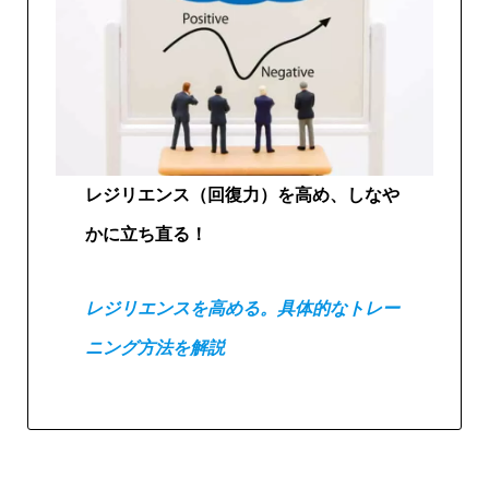
レジリエンス（回復力）を高め、しなや
かに立ち直る！
レジリエンスを高める。具体的なトレー
ニング方法を解説