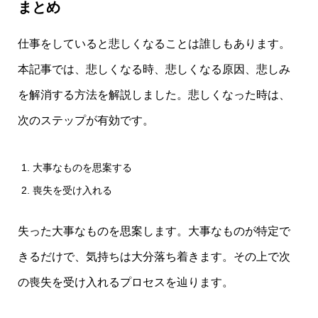
まとめ
仕事をしていると悲しくなることは誰しもあります。
本記事では、悲しくなる時、悲しくなる原因、悲しみ
を解消する方法を解説しました。悲しくなった時は、
次のステップが有効です。
大事なものを思案する
喪失を受け入れる
失った大事なものを思案します。大事なものが特定で
きるだけで、気持ちは大分落ち着きます。その上で次
の喪失を受け入れるプロセスを辿ります。