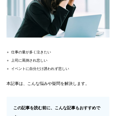
仕事の量が多く泣きたい
上司に罵倒され悲しい
イベントに自分だけ誘われず悲しい
本記事は、こんな悩みや疑問を解決します。
この記事を読む前に、こんな記事もおすすめで