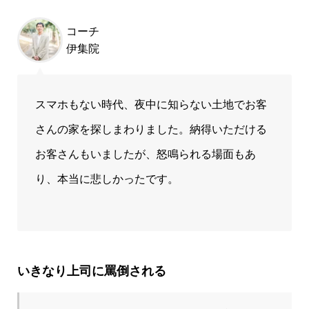
コーチ
伊集院
スマホもない時代、夜中に知らない土地でお客
さんの家を探しまわりました。納得いただける
お客さんもいましたが、怒鳴られる場面もあ
り、本当に悲しかったです。
いきなり上司に罵倒される