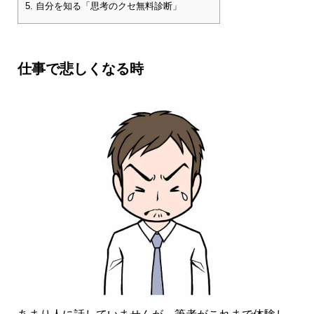
5.
自分を知る「思考のクセ無料診断」
仕事で悲しくなる時