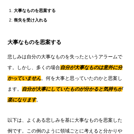
大事なものを思案する
喪失を受け入れる
大事なものを思案する
悲しみは自分の大事なものを失ったというアラームで
す。しかし、多くの場合
自分が大事なものは意外に分
かっていません
。何を大事と思っていたのかと思案し
ます。
自分が大事にしていたものが分かると気持ちが
楽になります
。
以下は、よくある悲しみを基に大事なものを思案した
例です。この例のように領域ごとに考えると分かりや