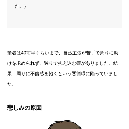
た。）
筆者は40前半ぐらいまで、自己主張が苦手で周りに助
けを求められず、独りで抱え込む癖がありました。結
果、周りに不信感を抱くという悪循環に陥っていまし
た。
悲しみの原因