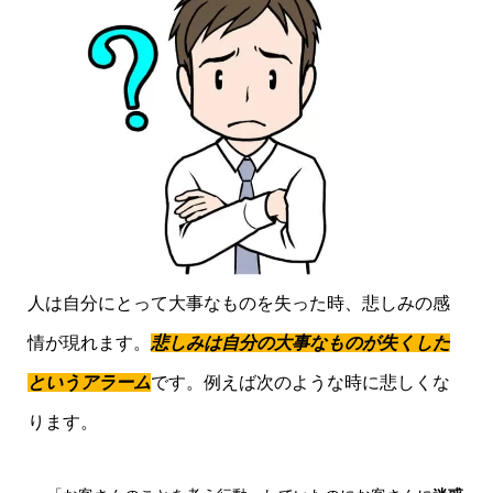
人は自分にとって大事なものを失った時、悲しみの感
情が現れます。
悲しみは自分の大事なものが失くした
というアラーム
です。例えば次のような時に悲しくな
ります。