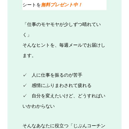
シートを
無料プレゼント中！
「仕事のモヤモヤが少しずつ晴れてい
く」
そんなヒントを、毎週メールでお届けし
ます。
✓ 人に仕事を振るのが苦手
✓ 感情にふりまわされて疲れる
✓ 自分を変えたいけど、どうすればい
いかわからない
そんなあなたに役立つ「じぶんコーチン