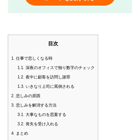
目次
1.
仕事で悲しくなる時
1.1.
深夜のオフィスで独り数字のチェック
1.2.
夜中に顧客を訪問し謝罪
1.3.
いきなり上司に罵倒される
2.
悲しみの原因
3.
悲しみを解消する方法
3.1.
大事なものを思案する
3.2.
喪失を受け入れる
4.
まとめ