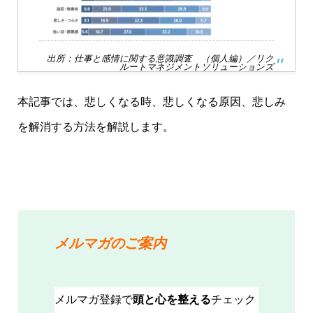
出所：
仕事と感情に関する意識調査 （個人編）／リク
ルートマネジメントソリューションズ
本記事では、悲しくなる時、悲しくなる原因、悲しみ
を解消する方法を解説します。
メルマガのご案内
メルマガ登録で
頭と心を整える
チェック