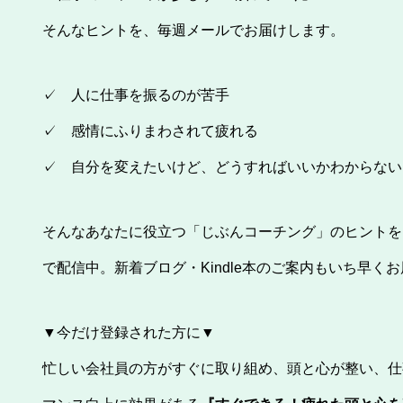
そんなヒントを、毎週メールでお届けします。
✓ 人に仕事を振るのが苦手
✓ 感情にふりまわされて疲れる
✓ 自分を変えたいけど、どうすればいいかわからない
そんなあなたに役立つ「じぶんコーチング」のヒントを
で配信中。新着ブログ・Kindle本のご案内もいち早く
▼今だけ登録された方に▼
忙しい会社員の方がすぐに取り組め、頭と心が整い、仕