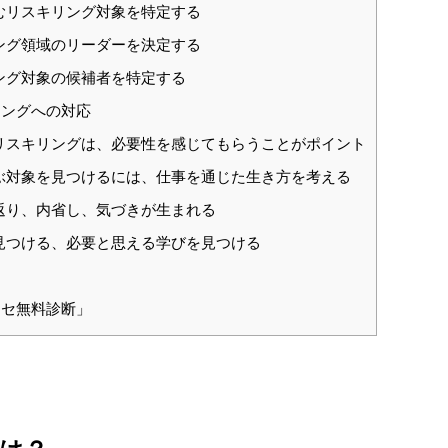
むリスキリング対象を特定する
ング領域のリーダーを決定する
ング対象の候補者を特定する
ングへの対応
リスキリングは、必要性を感じてもらうことがポイント
ぶ対象を見つけるには、仕事を通じた生き方を考える
返り、内省し、気づきが生まれる
見つける、必要と思える学びを見つける
セ無料診断」