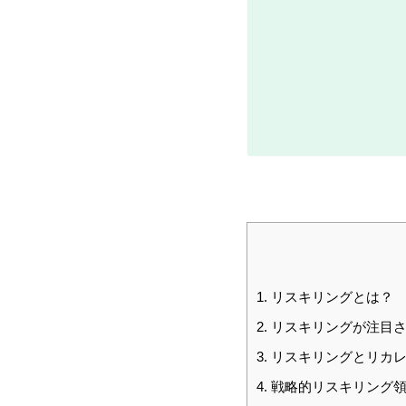
1.
リスキリングとは？
2.
リスキリングが注
3.
リスキリングとリカレ
4.
戦略的リスキリング領