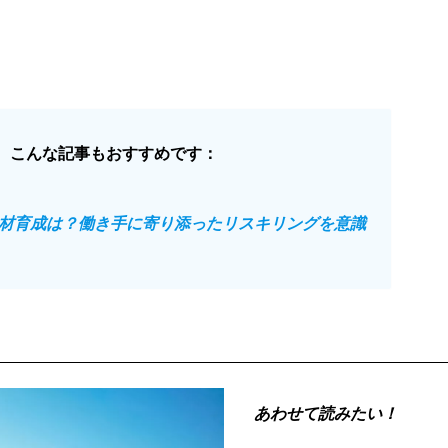
、こんな記事もおすすめです：
材育成は？働き手に寄り添ったリスキリングを意識
あわせて読みたい！