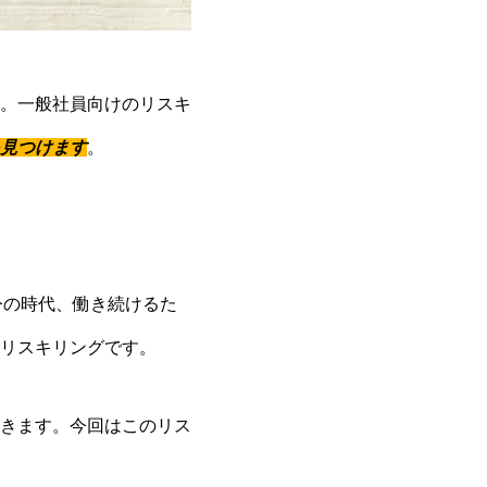
。一般社員向けのリスキ
見つけます
。
今の時代、働き続けるた
リスキリングです。
きます。今回はこのリス