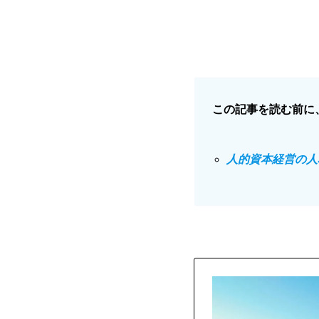
この記事を読む前に
人的資本経営の人