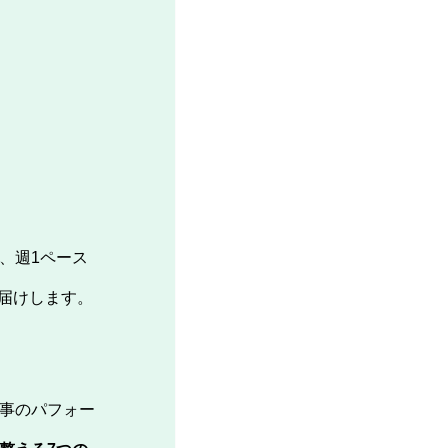
、週1ペース
お届けします。
事のパフォー