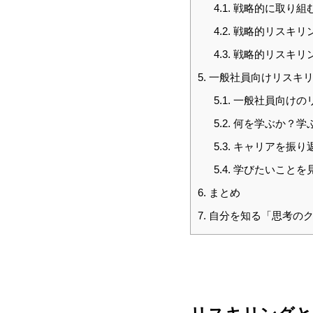
4.1.
戦略的に取り組
4.2.
戦略的リスキリ
4.3.
戦略的リスキリ
5.
一般社員向けリスキリ
5.1.
一般社員向けの
5.2.
何を学ぶか？学
5.3.
キャリアを振り
5.4.
学びたいことを
6.
まとめ
7.
自分を知る「思考のク