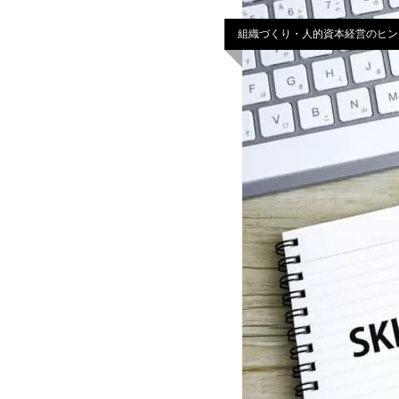
組織づくり・人的資本経営のヒン