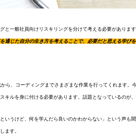
グと一般社員向けリスキリングを分けて考える必要があります
を通じた自分の生き方を考えることで、必要だと思える学びを
の作成から、コーディングまでさまざまな作業を行ってくれます。
スキルを身に付ける必要があります。話題となっているのが、
というけど、何を学んだら良いのかわからない」という声も聞
します。