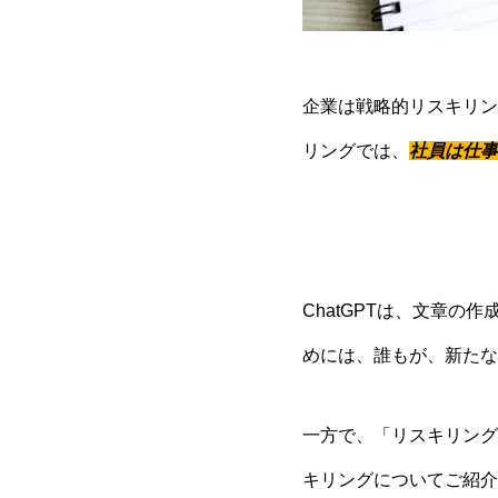
企業は戦略的リスキリン
リングでは、
社員は仕事
ChatGPTは、文章
めには、誰もが、新たな
一方で、「リスキリング
キリングについてご紹介