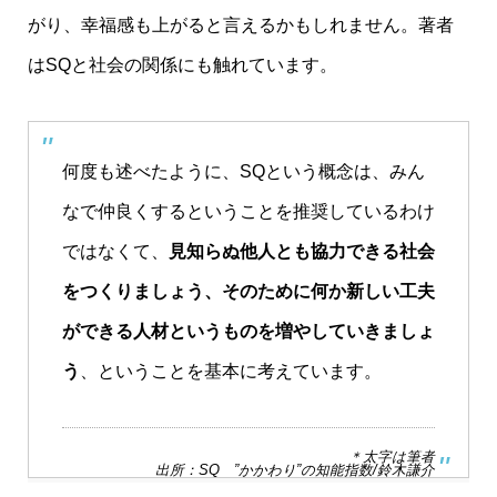
がり、幸福感も上がると言えるかもしれません。著者
はSQと社会の関係にも触れています。
何度も述べたように、SQという概念は、みん
なで仲良くするということを推奨しているわけ
ではなくて、
見知らぬ他人とも協力できる社会
をつくりましょう、そのために何か新しい工夫
ができる人材というものを増やしていきましょ
う
、ということを基本に考えています。
＊太字は筆者
出所：SQ ”かかわり”の知能指数/鈴木謙介