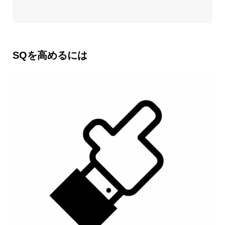
SQを高めるには