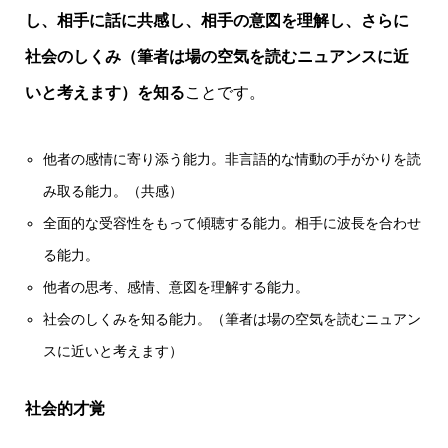
し、相手に話に共感し、相手の意図を理解し、さらに
社会のしくみ（筆者は場の空気を読むニュアンスに近
いと考えます）を知る
ことです。
他者の感情に寄り添う能力。非言語的な情動の手がかりを読
み取る能力。（共感）
全面的な受容性をもって傾聴する能力。相手に波長を合わせ
る能力。
他者の思考、感情、意図を理解する能力。
社会のしくみを知る能力。（筆者は場の空気を読むニュアン
スに近いと考えます）
社会的才覚