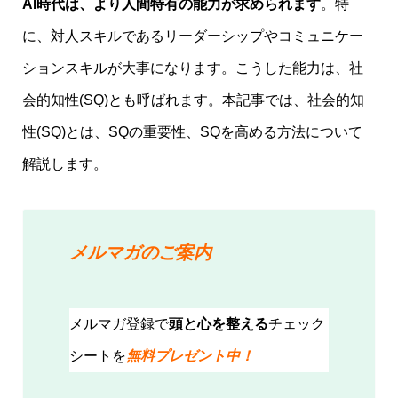
AI時代は、より人間特有の能力が求められます
。特
に、対人スキルであるリーダーシップやコミュニケー
ションスキルが大事になります。こうした能力は、社
会的知性(SQ)とも呼ばれます。本記事では、社会的知
性(SQ)とは、SQの重要性、SQを高める方法について
解説します。
メルマガのご案内
メルマガ登録で
頭と心を整える
チェック
シートを
無料プレゼント中！