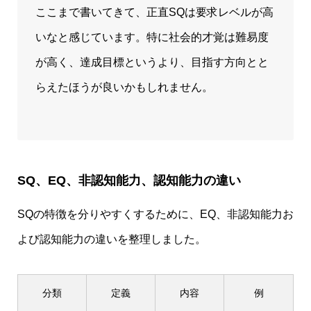
ここまで書いてきて、正直SQは要求レベルが高
いなと感じています。特に社会的才覚は難易度
が高く、達成目標というより、目指す方向とと
らえたほうが良いかもしれません。
SQ、EQ、非認知能力、認知能力の違い
SQの特徴を分りやすくするために、EQ、非認知能力お
よび認知能力の違いを整理しました。
分類
定義
内容
例