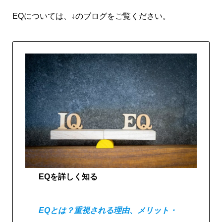
EQについては、↓のブログをご覧ください。
EQを詳しく知る
EQとは？重視される理由、メリット・