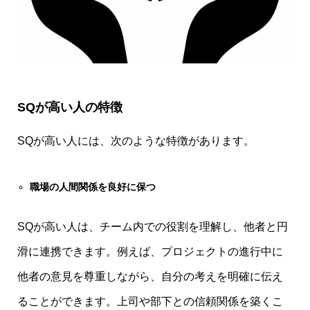
SQが高い人の特徴
SQが高い人には、次のような特徴があります。
職場の人間関係を良好に保つ
SQが高い人は、チーム内での役割を理解し、他者と円
滑に連携できます。例えば、プロジェクトの進行中に
他者の意見を尊重しながら、自分の考えを明確に伝え
ることができます。上司や部下との信頼関係を築くこ