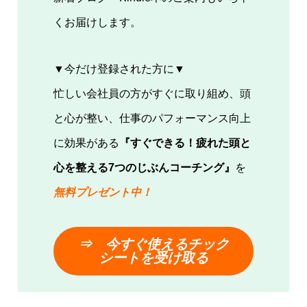
くお届けします。
▼今だけ登録された方に▼
忙しい会社員の方がすぐに取り組め、頭
と心が整い、仕事のパフォーマンス向上
に効果がある
『すぐできる！疲れた頭と
心を整える7つのじぶんコーチング』
を
無料プレゼント中！
⇒ 今
すぐ使える
チック
シートを受け取る