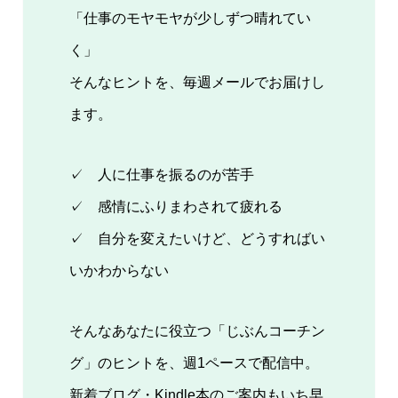
「仕事のモヤモヤが少しずつ晴れてい
く」
そんなヒントを、毎週メールでお届けし
ます。
✓ 人に仕事を振るのが苦手
✓ 感情にふりまわされて疲れる
✓ 自分を変えたいけど、どうすればい
いかわからない
そんなあなたに役立つ「じぶんコーチン
グ」のヒントを、週1ペースで配信中。
新着ブログ・Kindle本のご案内もいち早