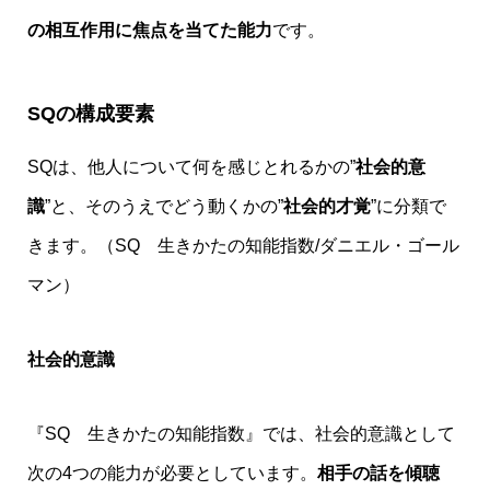
の相互作用に焦点を当てた能力
です。
SQの構成要素
SQは、他人について何を感じとれるかの”
社会的意
識
”と、そのうえでどう動くかの”
社会的才覚
”に分類で
きます。（SQ 生きかたの知能指数/ダニエル・ゴール
マン）
社会的意識
『SQ 生きかたの知能指数』では、社会的意識として
次の4つの能力が必要としています。
相手の話を傾聴