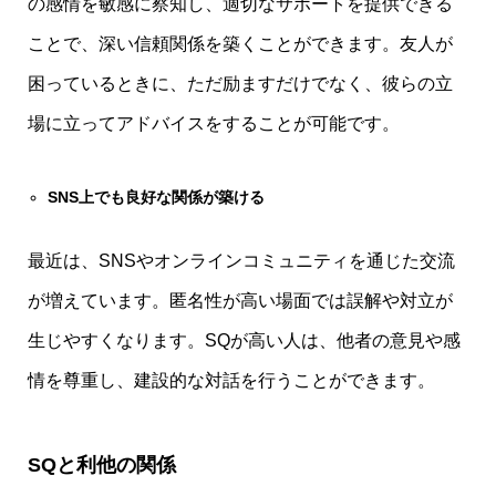
の感情を敏感に察知し、適切なサポートを提供できる
ことで、深い信頼関係を築くことができます。友人が
困っているときに、ただ励ますだけでなく、彼らの立
場に立ってアドバイスをすることが可能です。
SNS上でも良好な関係が築ける
最近は、SNSやオンラインコミュニティを通じた交流
が増えています。匿名性が高い場面では誤解や対立が
生じやすくなります。SQが高い人は、他者の意見や感
情を尊重し、建設的な対話を行うことができます。
SQと利他の関係