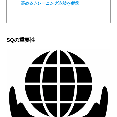
高めるトレーニング方法を解説
SQの重要性