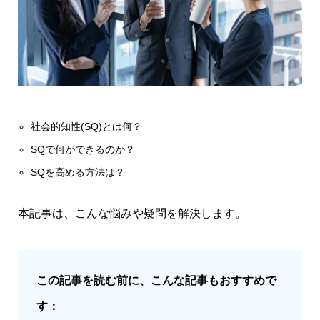
社会的知性(SQ)とは何？
SQで何ができるのか？
SQを高める方法は？
本記事は、こんな悩みや疑問を解決します。
この記事を読む前に、こんな記事もおすすめで
す：