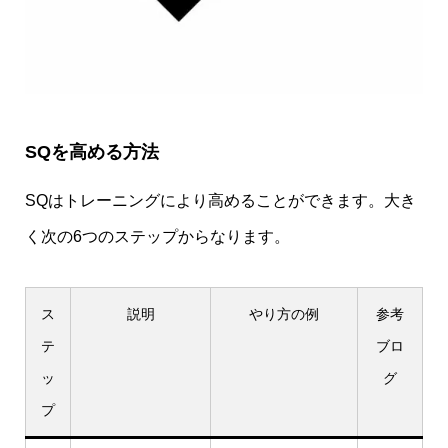
SQを高める方法
SQはトレーニングにより高めることができます。大き
く次の6つのステップからなります。
ス
説明
やり方の例
参考
テ
ブロ
ッ
グ
プ