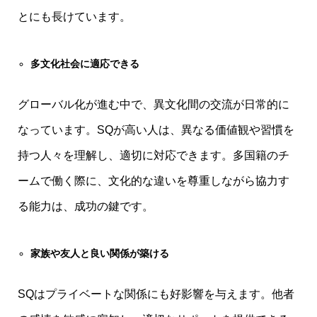
とにも長けています。
多文化社会に適応できる
グローバル化が進む中で、異文化間の交流が日常的に
なっています。SQが高い人は、異なる価値観や習慣を
持つ人々を理解し、適切に対応できます。多国籍のチ
ームで働く際に、文化的な違いを尊重しながら協力す
る能力は、成功の鍵です。
家族や友人と良い関係が築ける
SQはプライベートな関係にも好影響を与えます。他者