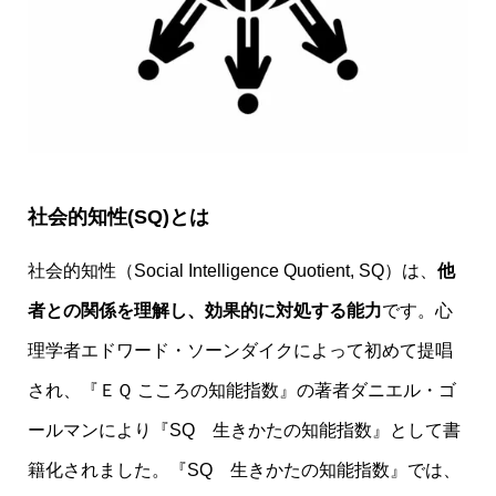
社会的知性(SQ)とは
社会的知性（Social Intelligence Quotient, SQ）は、
他
者との関係を理解し、効果的に対処する能力
です。心
理学者エドワード・ソーンダイクによって初めて提唱
され、『ＥＱ こころの知能指数』の著者ダニエル・ゴ
ールマンにより『SQ 生きかたの知能指数』として書
籍化されました。『SQ 生きかたの知能指数』では、