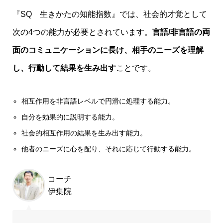
『SQ 生きかたの知能指数』では、社会的才覚として
次の4つの能力が必要とされています。
言語/非言語の両
面のコミュニケーションに長け、相手のニーズを理解
し、行動して結果を生み出す
ことです。
相互作用を非言語レベルで円滑に処理する能力。
自分を効果的に説明する能力。
社会的相互作用の結果を生み出す能力。
他者のニーズに心を配り、それに応じて行動する能力。
コーチ
伊集院