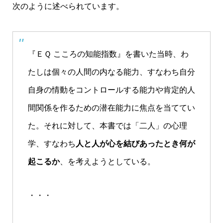
次のように述べられています。
『ＥＱ こころの知能指数』を書いた当時、わ
たしは個々の人間の内なる能力、すなわち自分
自身の情動をコントロールする能力や肯定的人
間関係を作るための潜在能力に焦点を当ててい
た。それに対して、本書では「二人」の心理
学、すなわち
人と人が心を結びあったとき何が
起こるか
、を考えようとしている。
・・・