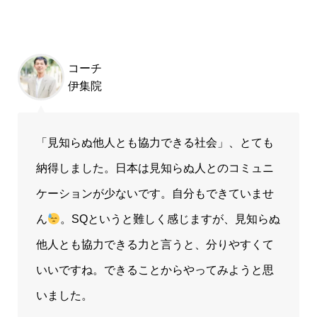
コーチ
伊集院
「見知らぬ他人とも協力できる社会」、とても
納得しました。日本は見知らぬ人とのコミュニ
ケーションが少ないです。自分もできていませ
ん
。SQというと難しく感じますが、見知らぬ
他人とも協力できる力と言うと、分りやすくて
いいですね。できることからやってみようと思
いました。